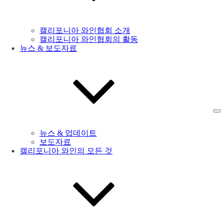
캘리포니아 와인협회 소개
캘리포니아 와인협회의 활동
뉴스 & 보도자료
뉴스 & 업데이트
보도자료
캘리포니아 와인의 모든 것