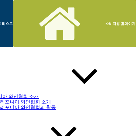
 리스트
소비자용 홈페이지
니아 와인협회 소개
리포니아 와인협회 소개
리포니아 와인협회의 활동