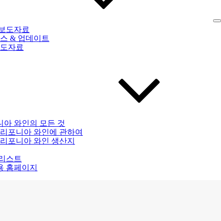
 보도자료
스 & 업데이트
도자료
아 와인의 모든 것
리포니아 와인에 관하여
리포니아 와인 생산지
 리스트
용 홈페이지