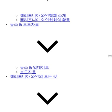
캘리포니아 와인협회 소개
캘리포니아 와인협회의 활동
뉴스 & 보도자료
뉴스 & 업데이트
보도자료
캘리포니아 와인의 모든 것