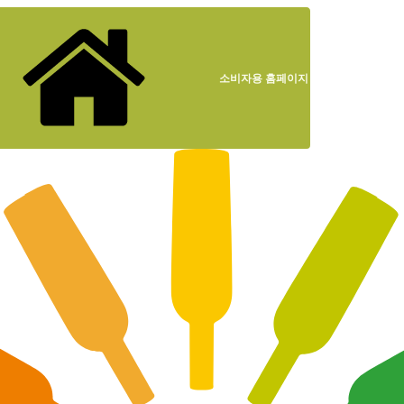
소비자용 홈페이지