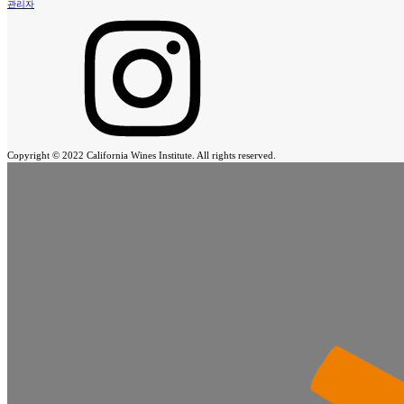
관리자
Copyright © 2022 California Wines Institute. All rights reserved.