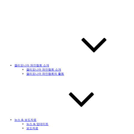
캘리포니아 와인협회 소개
캘리포니아 와인협회 소개
캘리포니아 와인협회의 활동
뉴스 & 보도자료
뉴스 & 업데이트
보도자료