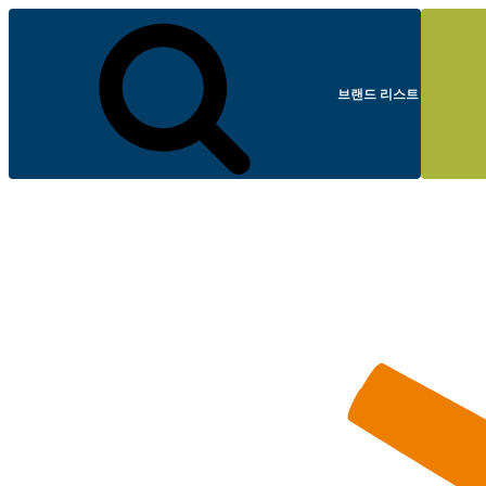
브랜드 리스트