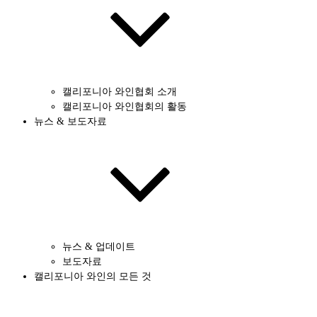
캘리포니아 와인협회 소개
캘리포니아 와인협회의 활동
뉴스 & 보도자료
뉴스 & 업데이트
보도자료
캘리포니아 와인의 모든 것