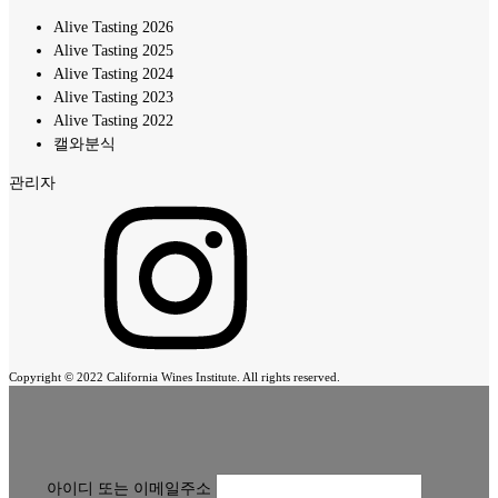
Alive Tasting 2026
Alive Tasting 2025
Alive Tasting 2024
Alive Tasting 2023
Alive Tasting 2022
캘와분식
관리자
Copyright © 2022 California Wines Institute. All rights reserved.
아이디 또는 이메일주소