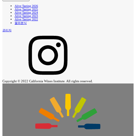
Alive Tasting 2026
Alive Tasting 2025
Alive Tasting 2024
Alive Tasting 2023
Alive Tasting 2022
캘와분식
관리자
Copyright © 2022 California Wines Institute. All rights reserved.