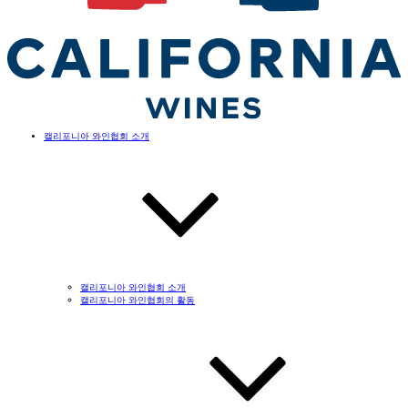
캘리포니아 와인협회 소개
캘리포니아 와인협회 소개
캘리포니아 와인협회의 활동