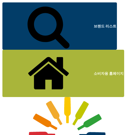
브랜드 리스트
소비자용 홈페이지