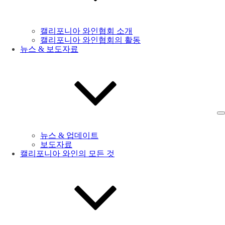
캘리포니아 와인협회 소개
캘리포니아 와인협회의 활동
뉴스 & 보도자료
뉴스 & 업데이트
보도자료
캘리포니아 와인의 모든 것