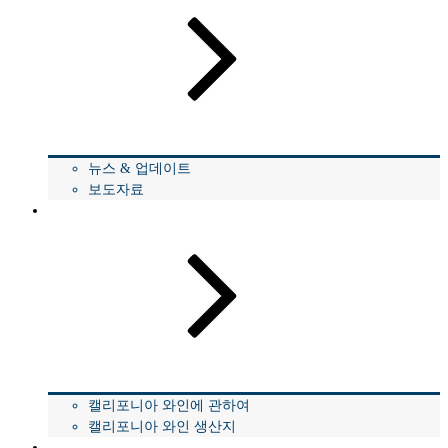
뉴스 & 업데이트
보도자료
캘리포니아 와인의 모든 것
캘리포니아 와인에 관하여
캘리포니아 와인 생산지
통계