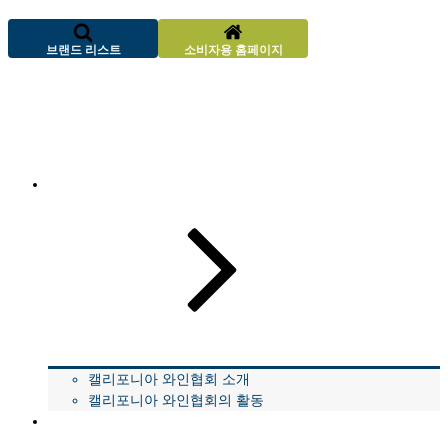
브랜드 리스트
소비자용 홈페이지
캘리포니아 와인협회 소개
캘리포니아 와인협회 소개
캘리포니아 와인협회의 활동
뉴스 & 보도자료