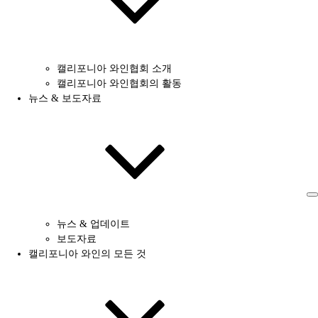
캘리포니아 와인협회 소개
캘리포니아 와인협회의 활동
뉴스 & 보도자료
뉴스 & 업데이트
보도자료
캘리포니아 와인의 모든 것