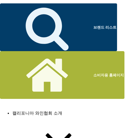
브랜드 리스트
소비자용 홈페이지
캘리포니아 와인협회 소개