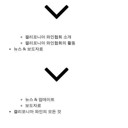
캘리포니아 와인협회 소개
캘리포니아 와인협회의 활동
뉴스 & 보도자료
뉴스 & 업데이트
보도자료
캘리포니아 와인의 모든 것