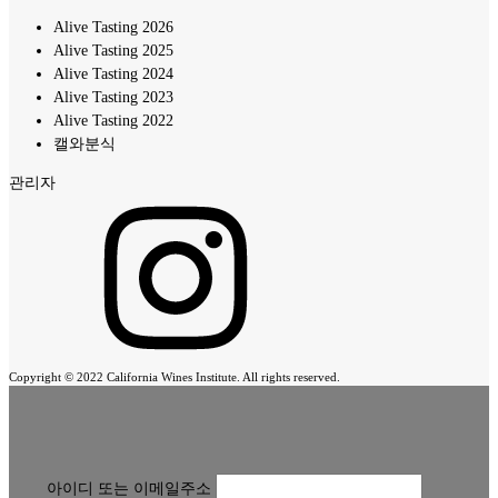
Alive Tasting 2026
Alive Tasting 2025
Alive Tasting 2024
Alive Tasting 2023
Alive Tasting 2022
캘와분식
관리자
Copyright © 2022 California Wines Institute. All rights reserved.
아이디 또는 이메일주소