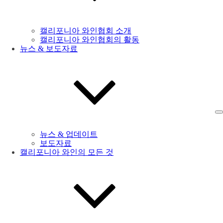
캘리포니아 와인협회 소개
캘리포니아 와인협회의 활동
뉴스 & 보도자료
뉴스 & 업데이트
보도자료
캘리포니아 와인의 모든 것