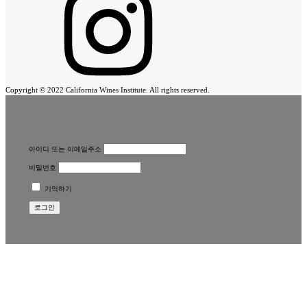
Copyright © 2022 California Wines Institute. All rights reserved.
아이디 또는 이메일주소
비밀번호
기억하기