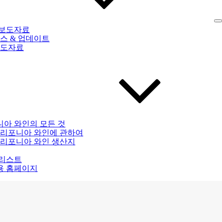
 보도자료
스 & 업데이트
도자료
아 와인의 모든 것
리포니아 와인에 관하여
리포니아 와인 생산지
 리스트
용 홈페이지