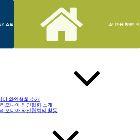
 리스트
소비자용 홈페이지
니아 와인협회 소개
리포니아 와인협회 소개
리포니아 와인협회의 활동