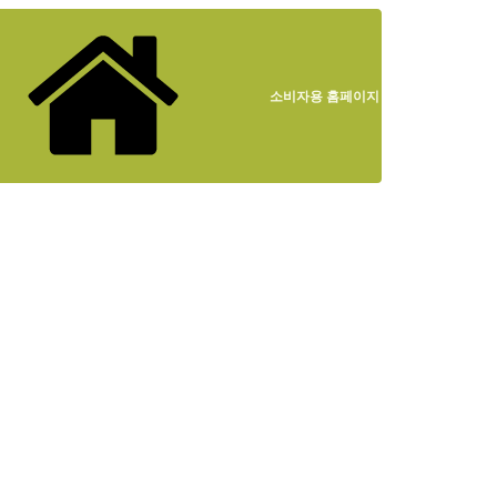
소비자용 홈페이지