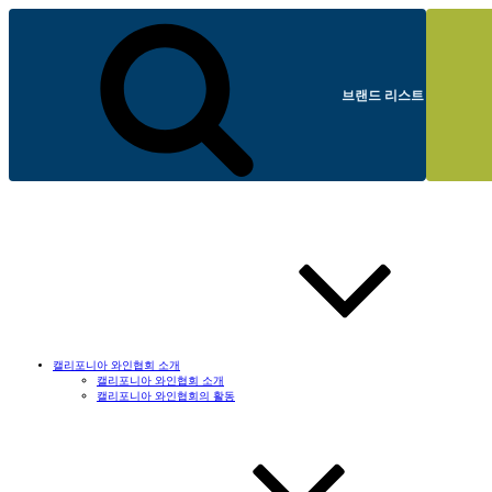
브랜드 리스트
캘리포니아 와인협회 소개
캘리포니아 와인협회 소개
캘리포니아 와인협회의 활동