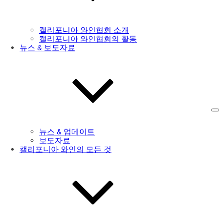
캘리포니아 와인협회 소개
캘리포니아 와인협회의 활동
뉴스 & 보도자료
뉴스 & 업데이트
보도자료
캘리포니아 와인의 모든 것