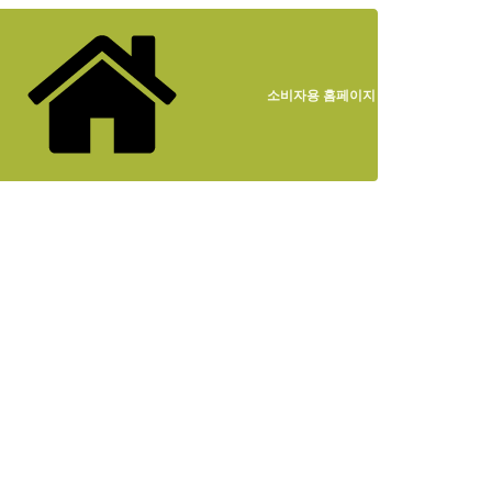
소비자용 홈페이지