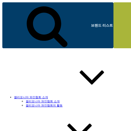
브랜드 리스트
캘리포니아 와인협회 소개
캘리포니아 와인협회 소개
캘리포니아 와인협회의 활동