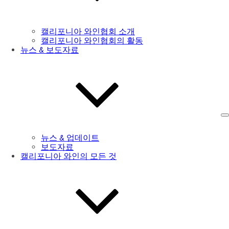
캘리포니아 와인협회 소개
캘리포니아 와인협회의 활동
뉴스 & 보도자료
뉴스 & 업데이트
보도자료
캘리포니아 와인의 모든 것