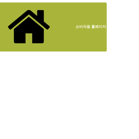
소비자용 홈페이지