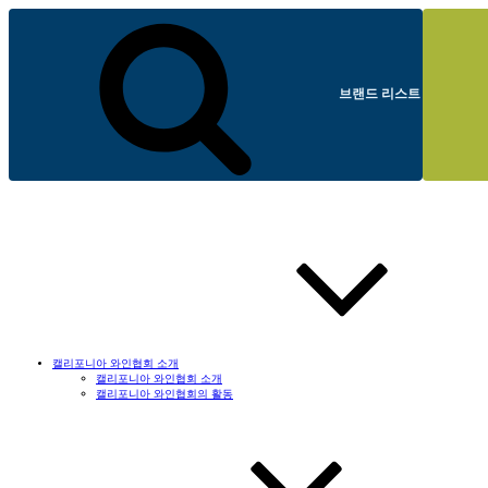
브랜드 리스트
캘리포니아 와인협회 소개
캘리포니아 와인협회 소개
캘리포니아 와인협회의 활동