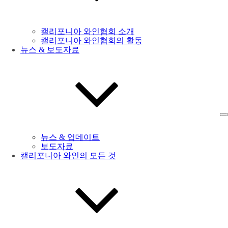
캘리포니아 와인협회 소개
캘리포니아 와인협회의 활동
뉴스 & 보도자료
뉴스 & 업데이트
보도자료
캘리포니아 와인의 모든 것