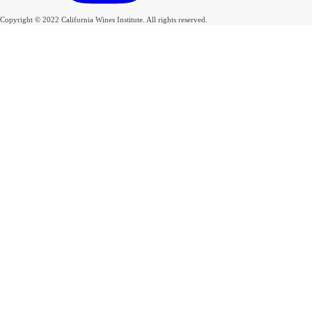
Copyright © 2022 California Wines Institute. All rights reserved.